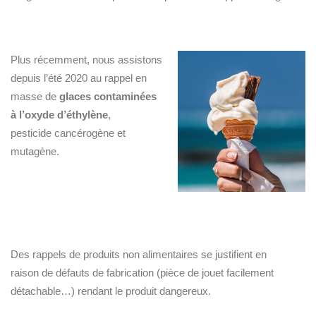
Plus récemment, nous assistons
depuis l’été 2020 au rappel en
masse de
glaces contaminées
à
l’oxyde d’éthylène
,
pesticide cancérogène et
mutagène.
Des rappels de produits non alimentaires se justifient en
raison de défauts de fabrication (pièce de jouet facilement
détachable…) rendant le produit dangereux.