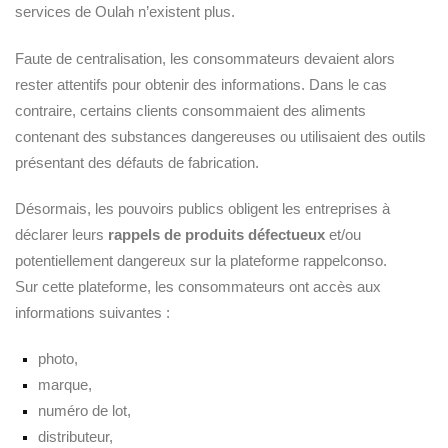
services de Oulah n’existent plus.
Faute de centralisation, les consommateurs devaient alors
rester attentifs pour obtenir des informations. Dans le cas
contraire, certains clients consommaient des aliments
contenant des substances dangereuses ou utilisaient des outils
présentant des défauts de fabrication.
Désormais, les pouvoirs publics obligent les entreprises à
déclarer leurs
rappels de produits défectueux
et/ou
potentiellement dangereux sur la plateforme rappelconso.
Sur cette plateforme, les consommateurs ont accès aux
informations suivantes :
photo,
marque,
numéro de lot,
distributeur,