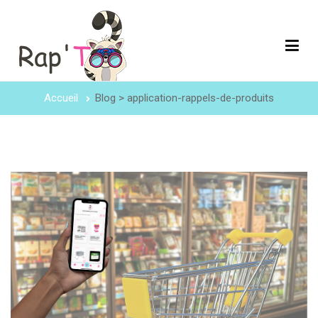
Accueil
Blog > application-rappels-de-produits