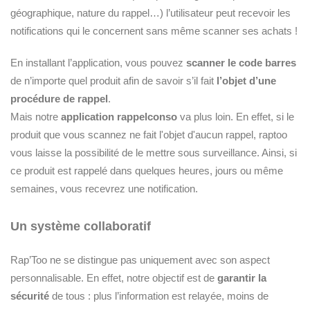
géographique, nature du rappel…) l’utilisateur peut recevoir les
notifications qui le concernent sans même scanner ses achats !
En installant l’application, vous pouvez
scanner le code barres
de n’importe quel produit afin de savoir s’il fait
l’objet d’une
procédure de rappel
.
Mais notre
application rappelconso
va plus loin. En effet, si le
produit que vous scannez ne fait l'objet d'aucun rappel, raptoo
vous laisse la possibilité de le mettre sous surveillance. Ainsi, si
ce produit est rappelé dans quelques heures, jours ou même
semaines, vous recevrez une notification.
Un système collaboratif
Rap’Too ne se distingue pas uniquement avec son aspect
personnalisable. En effet, notre objectif est de
garantir la
sécurité
de tous : plus l’information est relayée, moins de