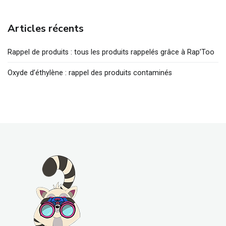
Articles récents
Rappel de produits : tous les produits rappelés grâce à Rap’Too
Oxyde d’éthylène : rappel des produits contaminés