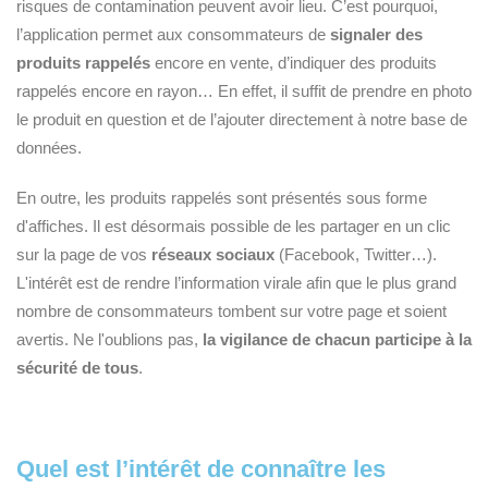
risques de contamination peuvent avoir lieu. C’est pourquoi,
l’application permet aux consommateurs de
signaler des
produits rappelés
encore en vente, d’indiquer des produits
rappelés encore en rayon… En effet, il suffit de prendre en photo
le produit en question et de l’ajouter directement à notre base de
données.
En outre, les produits rappelés sont présentés sous forme
d'affiches. Il est désormais possible de les partager en un clic
sur la page de vos
réseaux sociaux
(Facebook, Twitter…).
L'intérêt est de rendre l’information virale afin que le plus grand
nombre de consommateurs tombent sur votre page et soient
avertis. Ne l'oublions pas,
la vigilance de chacun participe à la
sécurité de tous
.
Quel est l’intérêt de connaître les