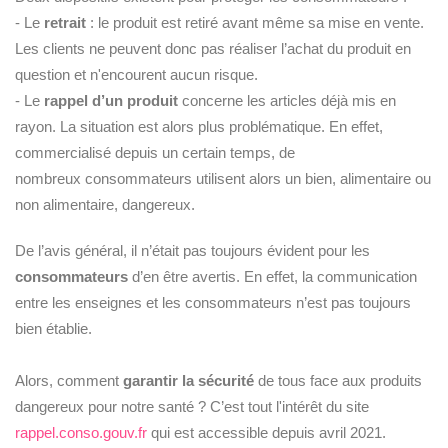
- Le
retrait
: le produit est retiré avant même sa mise en vente.
Les clients ne peuvent donc pas réaliser l’achat du produit en
question et n'encourent aucun risque.
- Le
rappel d’un produit
concerne les articles déjà mis en
rayon. La situation est alors plus problématique. En effet,
commercialisé depuis un certain temps, de
nombreux consommateurs utilisent alors un bien, alimentaire ou
non alimentaire, dangereux.
De l’avis général, il n’était pas toujours évident pour les
consommateurs
d’en être avertis. En effet, la communication
entre les enseignes et les consommateurs n’est pas toujours
bien établie.
Alors, comment
garantir la sécurité
de tous face aux produits
dangereux pour notre santé ? C’est tout l'intérêt du site
rappel.conso.gouv.fr
qui est accessible depuis avril 2021.