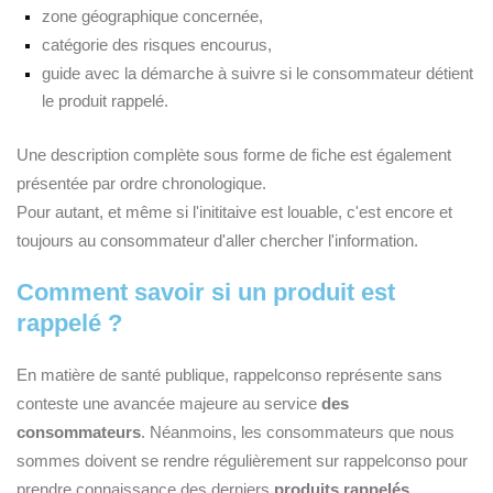
zone géographique concernée,
catégorie des risques encourus,
guide avec la démarche à suivre si le consommateur détient
le produit rappelé.
Une description complète sous forme de fiche est également
présentée par ordre chronologique.
Pour autant, et même si l'inititaive est louable, c'est encore et
toujours au consommateur d'aller chercher l'information.
Comment savoir si un produit est
rappelé ?
En matière de santé publique, rappelconso représente sans
conteste une avancée majeure au service
des
consommateurs
. Néanmoins, les consommateurs que nous
sommes doivent se rendre régulièrement sur rappelconso pour
prendre connaissance des derniers
produits rappelés
.