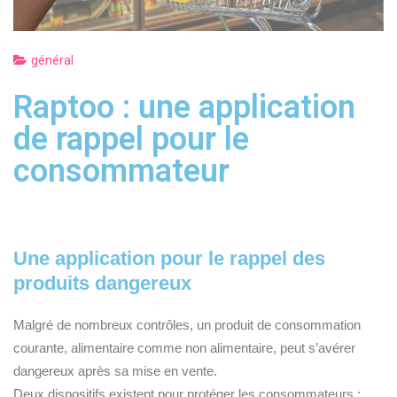
général
Raptoo : une application
de rappel pour le
consommateur
Une application pour le rappel des
produits dangereux
Malgré de nombreux contrôles, un produit de consommation
courante, alimentaire comme non alimentaire, peut s’avérer
dangereux après sa mise en vente.
Deux dispositifs existent pour protéger les consommateurs :