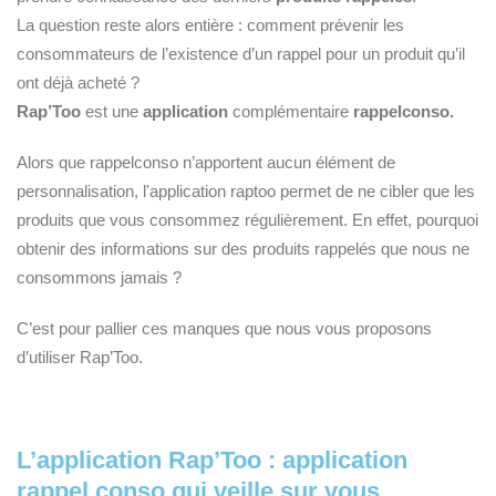
La question reste alors entière : comment prévenir les
consommateurs de l’existence d’un rappel pour un produit qu’il
ont déjà acheté ?
Rap’Too
est une
application
complémentaire
rappelconso.
Alors que rappelconso n’apportent aucun élément de
personnalisation, l'application raptoo permet de ne cibler que les
produits que vous consommez régulièrement. En effet, pourquoi
obtenir des informations sur des produits rappelés que nous ne
consommons jamais ?
C’est pour pallier ces manques que nous vous proposons
d’utiliser Rap’Too.
L’application Rap’Too : application
rappel conso qui veille sur vous