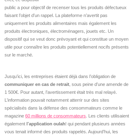
public a pour objectif de recenser tous les produits défectueux
faisant l’objet d’un rappel. La plateforme n’avertit pas
uniquement les produits alimentaires mais également les
produits électroniques, électroménagers, jouets etc. Un
dispositif qui se veut donc prévoyant et qui constitue un moyen
utile pour connaître les produits potentiellement nocifs présents
sur le marché.
Jusqu’ici, les entreprises étaient déjà dans l’obligation de
communiquer en cas de retrait
, sous peine d’une amende de
1 500€. Pour autant, l’avertissement était très mal relayé.
L’information pouvait notamment atterrir sur des sites
spécialisés dans la défense des consommateurs comme le
magazine
60 millions de consommateurs
. Les clients utilisaient
également
l’application oulah
! qui pendant plusieurs années
vous tenait informé des produits rappelés. Aujourd’hui, les