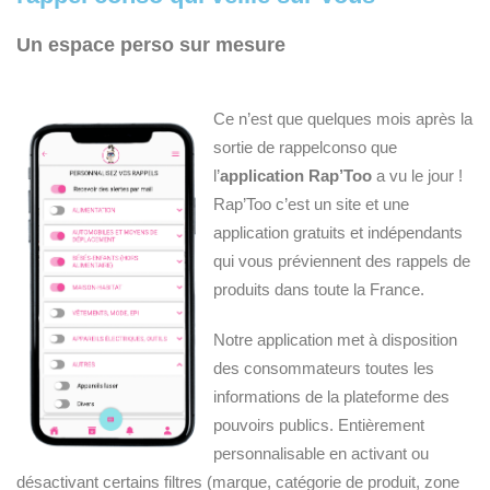
Un espace perso sur mesure
Ce n’est que quelques mois après la
sortie de rappelconso que
l’
application Rap’Too
a vu le jour !
Rap’Too c’est un site et une
application gratuits et indépendants
qui vous préviennent des rappels de
produits dans toute la France.
Notre application met à disposition
des consommateurs toutes les
informations de la plateforme des
pouvoirs publics. Entièrement
personnalisable en activant ou
désactivant certains filtres (marque, catégorie de produit, zone