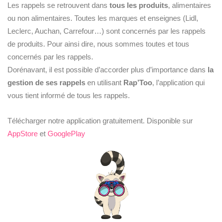
Les rappels se retrouvent dans
tous les produits
, alimentaires
ou non alimentaires. Toutes les marques et enseignes (Lidl,
Leclerc, Auchan, Carrefour…) sont concernés par les rappels
de produits. Pour ainsi dire, nous sommes toutes et tous
concernés par les rappels.
Dorénavant, il est possible d’accorder plus d’importance dans
la
gestion de ses rappels
en utilisant
Rap’Too
, l’application qui
vous tient informé de tous les rappels.
Télécharger notre application gratuitement. Disponible sur
AppStore
et
GooglePlay