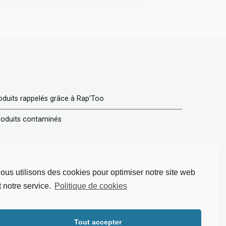
roduits rappelés grâce à Rap’Too
produits contaminés
ous utilisons des cookies pour optimiser notre site web
t notre service.
Politique de cookies
Tout accepter