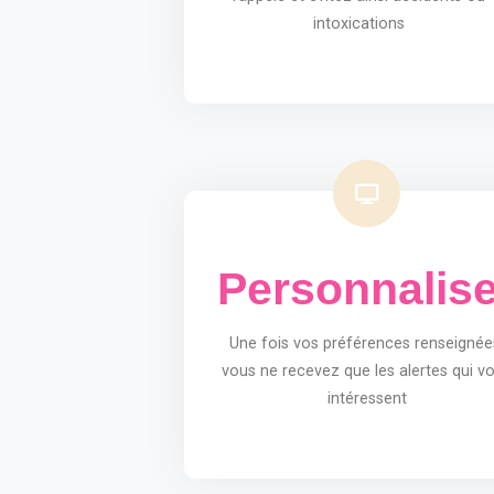
intoxications
Personnalise
Une fois vos préférences renseignée
vous ne recevez que les alertes qui v
intéressent