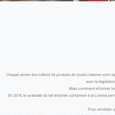
Chaque année des milliers de produits de toutes natures sont ra
avec la législati
Mais comment informer les
En 2018, le scandale du lait infantile contaminé à la Listeria p
Pour remédier à 