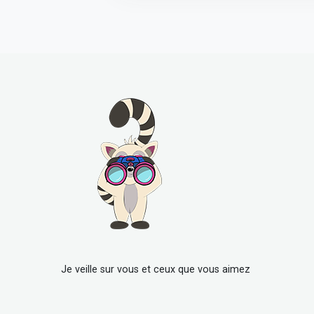
Je veille sur vous et ceux que vous aimez