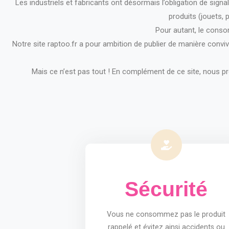
Les industriels et fabricants ont désormais l’obligation de sign
produits (jouets, 
Pour autant, le consom
Notre site raptoo.fr a pour ambition de publier de manière convi
Mais ce n’est pas tout ! En complément de ce site, nous pr
Sécurité
Vous ne consommez pas le produit
rappelé et évitez ainsi accidents ou