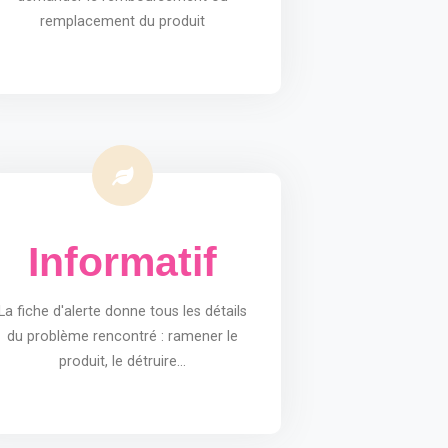
remplacement du produit
Informatif
La fiche d'alerte donne tous les détails
du problème rencontré : ramener le
produit, le détruire...