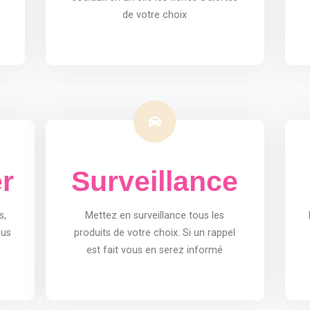
de votre choix
r
Surveillance
s,
Mettez en surveillance tous les
ous
produits de votre choix. Si un rappel
est fait vous en serez informé